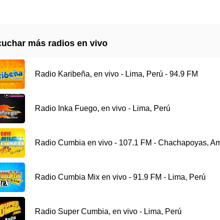
uchar más radios en vivo
Radio Karibeña, en vivo - Lima, Perú - 94.9 FM
Radio Inka Fuego, en vivo - Lima, Perú
Radio Cumbia en vivo - 107.1 FM - Chachapoyas, 
Radio Cumbia Mix en vivo - 91.9 FM - Lima, Perú
Radio Super Cumbia, en vivo - Lima, Perú