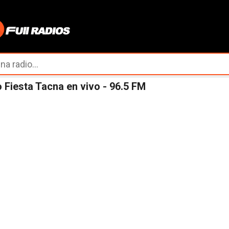
Ir al contenido principal
 Fiesta Tacna en vivo - 96.5 FM