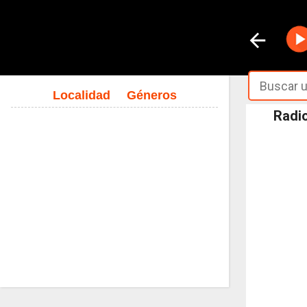
Localidad
Géneros
Radio