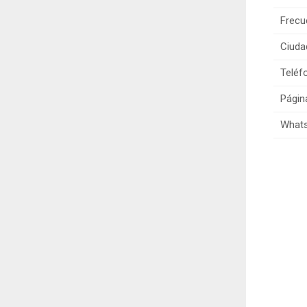
Frecu
Ciuda
Teléf
Págin
Whats