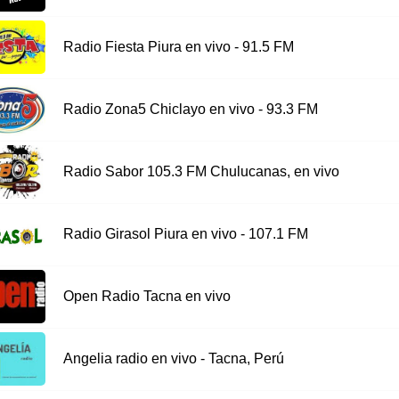
Radio Fiesta Piura en vivo - 91.5 FM
Radio Zona5 Chiclayo en vivo - 93.3 FM
Radio Sabor 105.3 FM Chulucanas, en vivo
Radio Girasol Piura en vivo - 107.1 FM
Open Radio Tacna en vivo
Angelia radio en vivo - Tacna, Perú