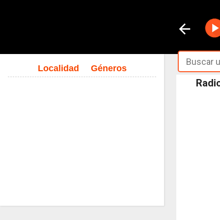
Localidad
Géneros
Radio