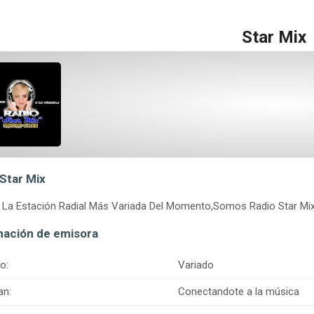
Star Mix
 Star Mix
La Estación Radial Más Variada Del Momento,Somos Radio Star Mix 
mación de emisora
o:
Variado
an:
Conectandote a la música