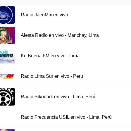
Radio JaenMix en vivo
Alesta Radio en vivo - Manchay, Lima
Ke Buena FM en vivo - Lima
Radio Lima Sur en vivo - Peru
Radio Sikodark en vivo - Lima, Perú
Radio Frecuencia USIL en vivo - Lima, Perú