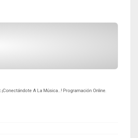
¡Conectándote A La Música...! Programación Online.