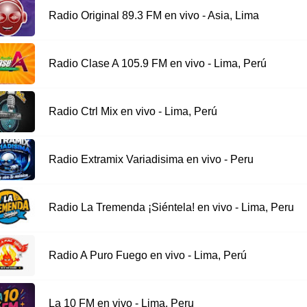
Radio Original 89.3 FM en vivo - Asia, Lima
Radio Clase A 105.9 FM en vivo - Lima, Perú
Radio Ctrl Mix en vivo - Lima, Perú
Radio Extramix Variadisima en vivo - Peru
Radio La Tremenda ¡Siéntela! en vivo - Lima, Peru
Radio A Puro Fuego en vivo - Lima, Perú
La 10 FM en vivo - Lima, Peru