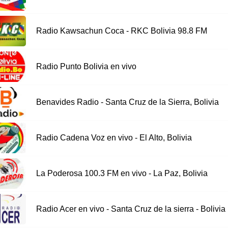
Radio Kawsachun Coca - RKC Bolivia 98.8 FM
Radio Punto Bolivia en vivo
Benavides Radio - Santa Cruz de la Sierra, Bolivia
Radio Cadena Voz en vivo - El Alto, Bolivia
La Poderosa 100.3 FM en vivo - La Paz, Bolivia
Radio Acer en vivo - Santa Cruz de la sierra - Bolivia