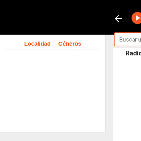
Localidad
Géneros
Radio