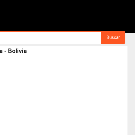
Buscar
 - Bolivia