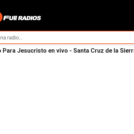
Ir al contenido principal
 Para Jesucristo en vivo - Santa Cruz de la Sierra