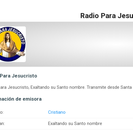
Radio Para Jesu
 Para Jesucristo
ara Jesucristo, Exaltando su Santo nombre. Transmite desde Santa Cr
mación de emisora
o:
Cristiano
an:
Exaltando su Santo nombre