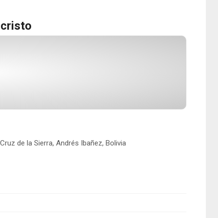
cristo
uz de la Sierra, Andrés Ibañez, Bolivia