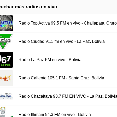
uchar más radios en vivo
Radio Top Activa 99.5 FM en vivo - Challapata, Oruro
Radio Ciudad 91.3 fm en vivo - La Paz, Bolivia
Radio La Paz FM en vivo - Bolivia
Radio Caliente 105.1 FM - Santa Cruz, Bolivia
Radio Chacaltaya 93.7 FM EN VIVO - La Paz, Bolivi
Radio Illimani 94.3 FM en vivo - Bolivia