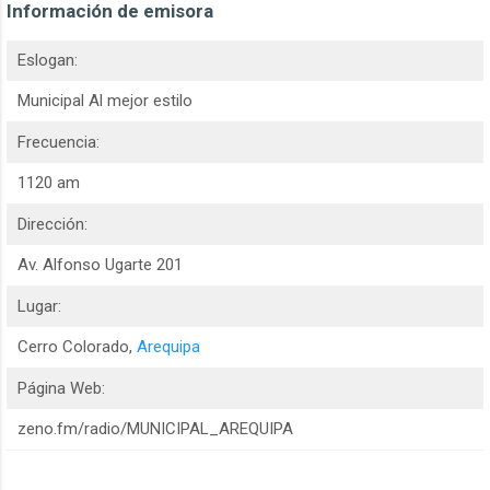
Información de emisora
Eslogan:
Municipal Al mejor estilo
Frecuencia:
1120 am
Dirección:
Av. Alfonso Ugarte 201
Lugar:
Cerro Colorado,
Arequipa
Página Web:
zeno.fm/radio/MUNICIPAL_AREQUIPA