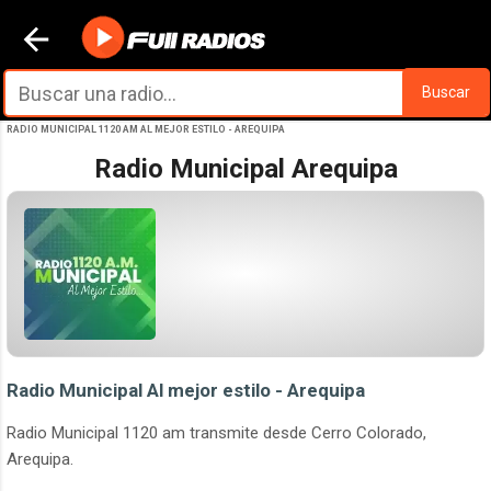
Ir al contenido principal
Buscar
RADIO MUNICIPAL 1120 AM AL MEJOR ESTILO - AREQUIPA
Radio Municipal Arequipa
Radio Municipal Al mejor estilo - Arequipa
Radio Municipal 1120 am transmite desde Cerro Colorado,
Arequipa.