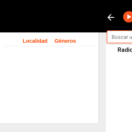
Localidad
Géneros
Radio