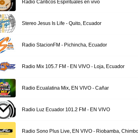
Radio Cánticos Espirituales en vivo
Stereo Jesus Is Life - Quito, Ecuador
Radio StacionFM - Pichincha, Ecuador
Radio Mix 105.7 FM - EN VIVO - Loja, Ecuador
Radio Ecualatina Mix, EN VIVO - Cañar
Radio Luz Ecuador 101.2 FM - EN VIVO
Radio Sono Plus Live, EN VIVO - Riobamba, Chimb