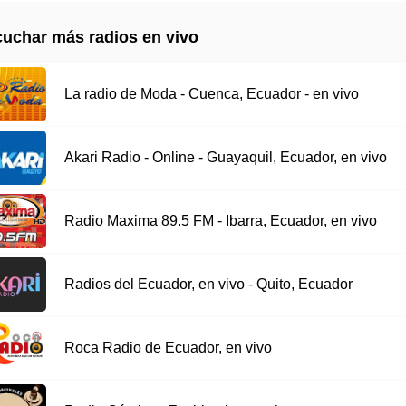
uchar más radios en vivo
La radio de Moda - Cuenca, Ecuador - en vivo
Akari Radio - Online - Guayaquil, Ecuador, en vivo
Radio Maxima 89.5 FM - Ibarra, Ecuador, en vivo
Radios del Ecuador, en vivo - Quito, Ecuador
Roca Radio de Ecuador, en vivo