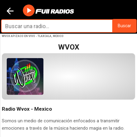
Ir al contenido principal
Buscar
WVOX APIZACO EN VIVO - TLAXCALA, MEXICO
WVOX
Radio Wvox - Mexico
Somos un medio de comunicación enfocados a transmitir
emociones a través de la música haciendo magia en la radio.