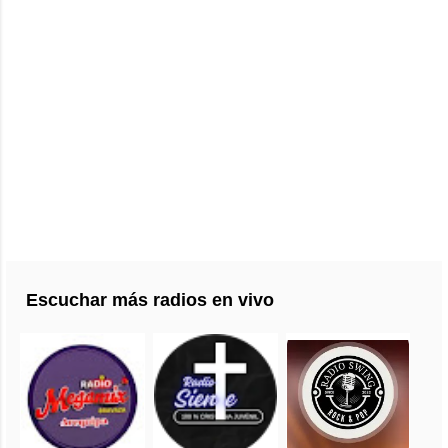
Escuchar más radios en vivo