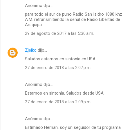
Anónimo dijo…
para todo el sur de puno Radio San Isidro 1080 khz
A.M. retransmitiendo la señal de Radio Libertad de
Arequipa.
29 de agosto de 2017 a las 5:30 a.m.
Zjelko
dijo…
Saludos.estamos en sintonía en USA.
27 de enero de 2018 a las 2:07 p.m.
Anónimo dijo…
Estamos en sintonía. Saludos desde USA.
27 de enero de 2018 a las 2:09 p.m.
Anónimo dijo…
Estimado Hernán, soy un seguidor de tu programa