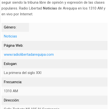
seguir siendo la tribuna libre de opinión y expresión de las clases
populares. Radio Libertad
Noticias
de Arequipa en los 1310 AM y
en vivo por Internet.
Género:
Noticias
Página Web:
www.radiolibertadarequipa.com
Eslogan:
La primera del siglo XXI
Frecuencia:
1310 AM
Dirección: