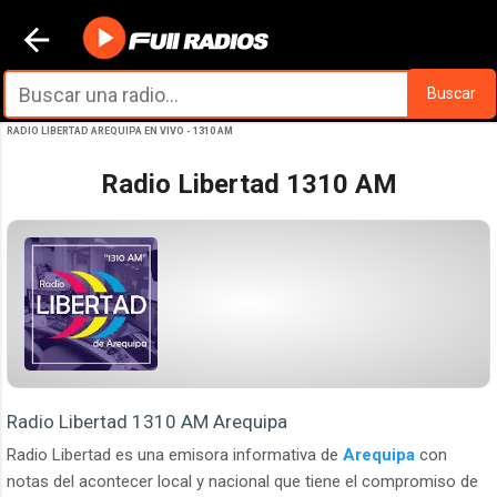
Ir al contenido principal
Buscar
RADIO LIBERTAD AREQUIPA EN VIVO - 1310 AM
Radio Libertad 1310 AM
Radio Libertad 1310 AM Arequipa
Radio Libertad es una emisora informativa de
Arequipa
con
notas del acontecer local y nacional que tiene el compromiso de