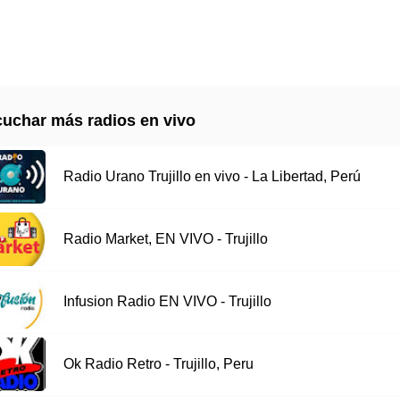
uchar más radios en vivo
Radio Urano Trujillo en vivo - La Libertad, Perú
Radio Market, EN VIVO - Trujillo
Infusion Radio EN VIVO - Trujillo
Ok Radio Retro - Trujillo, Peru