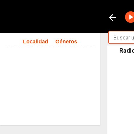
Localidad
Géneros
Radio