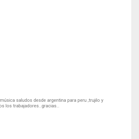
música saludos desde argentina para peru ,trujilo y
 los trabajadores...gracias...