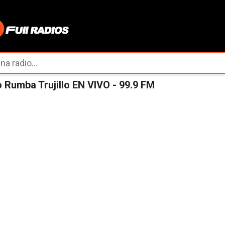
Ir al contenido principal
 Rumba Trujillo EN VIVO - 99.9 FM