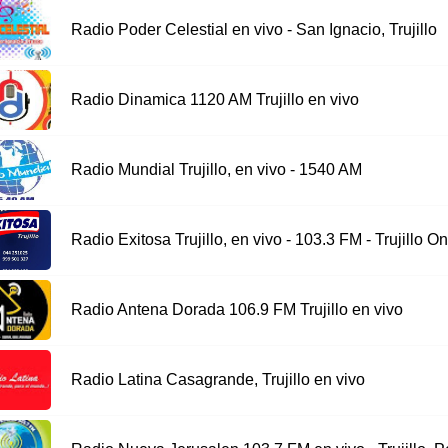
Radio Poder Celestial en vivo - San Ignacio, Trujillo
Radio Dinamica 1120 AM Trujillo en vivo
Radio Mundial Trujillo, en vivo - 1540 AM
Radio Exitosa Trujillo, en vivo - 103.3 FM - Trujillo On
Radio Antena Dorada 106.9 FM Trujillo en vivo
Radio Latina Casagrande, Trujillo en vivo