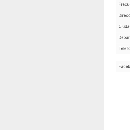
Frecu
Direcc
Ciuda
Depar
Teléf
Faceb