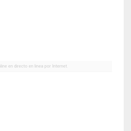
ne en directo en linea por Internet.