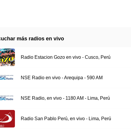
uchar más radios en vivo
Radio Estacion Gozo en vivo - Cusco, Perú
NSE Radio en vivo - Arequipa - 590 AM
NSE Radio, en vivo - 1180 AM - Lima, Perú
Radio San Pablo Perú, en vivo - Lima, Perú