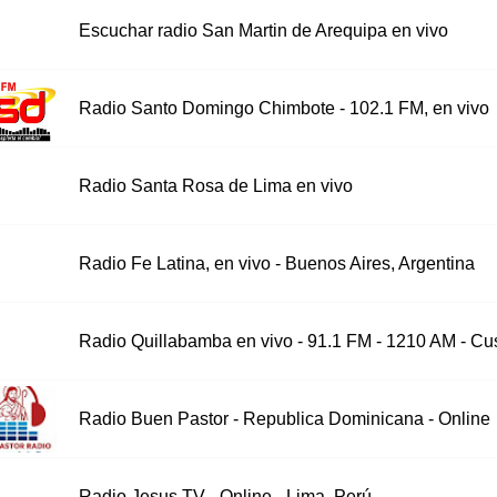
Escuchar radio San Martin de Arequipa en vivo
Radio Santo Domingo Chimbote - 102.1 FM, en vivo
Radio Santa Rosa de Lima en vivo
Radio Fe Latina, en vivo - Buenos Aires, Argentina
Radio Quillabamba en vivo - 91.1 FM - 1210 AM - Cu
Radio Buen Pastor - Republica Dominicana - Online
Radio Jesus TV - Online - Lima, Perú