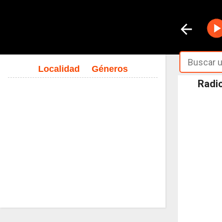
Localidad
Géneros
Radio