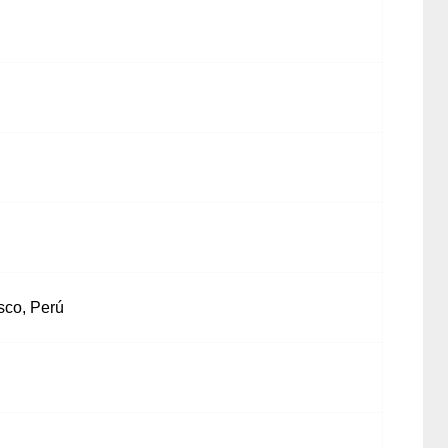
sco, Perú