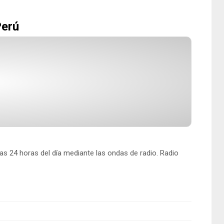
Perú
as 24 horas del día mediante las ondas de radio.
Radio