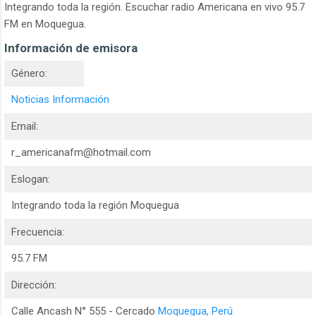
Integrando toda la región. Escuchar radio Americana en vivo 95.7
FM en Moquegua.
Información de emisora
Género:
Noticias Información
Email:
r_americanafm@hotmail.com
Eslogan:
Integrando toda la región Moquegua
Frecuencia:
95.7 FM
Dirección:
Calle Ancash N° 555 - Cercado
Moquegua, Perú