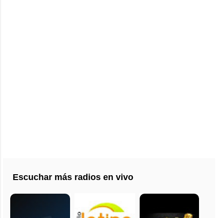
Escuchar más radios en vivo