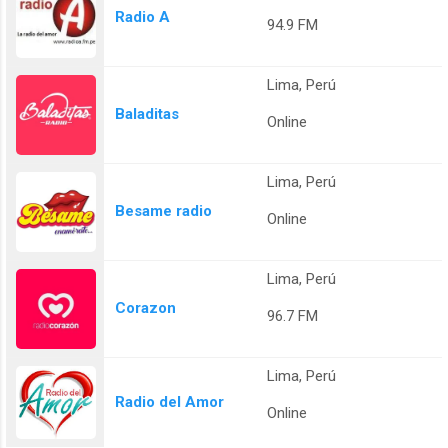
Radio A
94.9 FM
Lima, Perú
Baladitas
Online
Lima, Perú
Besame radio
Online
Lima, Perú
Corazon
96.7 FM
Lima, Perú
Radio del Amor
Online