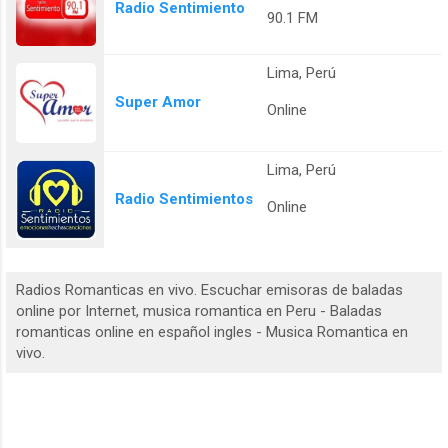
Radio Sentimiento
90.1 FM
Lima, Perú
Super Amor
Online
Lima, Perú
Radio Sentimientos
Online
Radios Romanticas en vivo. Escuchar emisoras de baladas
online por Internet, musica romantica en Peru - Baladas
romanticas online en español ingles - Musica Romantica en
vivo.