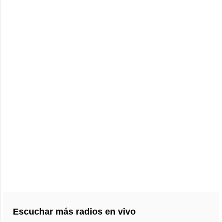
Escuchar más radios en vivo