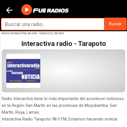
Ir al contenido principal
Buscar
RADIO INTERACTIVA 98.3 FM - TARAPOTO, EN VIVO
Interactiva radio - Tarapoto
Radio Interactiva tiene lo más importante del acontecer noticioso
en la Región San Martín en las provincias de Moyobamba, San
Martín, Rioja, Lamas.
Interactiva Radio Tarapoto 98.3 FM, Estamos haciendo noticia.