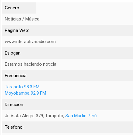
Género:
Noticias / Música
Página Web:
www.interactivaradio.com
Eslogan:
Estamos haciendo noticia
Frecuencia:
Tarapoto 98.3 FM
Moyobamba 92.9 FM
Dirección:
Jr. Vista Alegre 379, Tarapoto,
San Martin Perú
Teléfono: