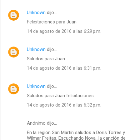
Unknown
dijo…
Felicitaciones para Juan
14 de agosto de 2016 a las 6:29 p.m.
Unknown
dijo…
Saludos para Juan
14 de agosto de 2016 a las 6:31 p.m.
Unknown
dijo…
Saludos para Juan felicitaciones
14 de agosto de 2016 a las 6:32 p.m.
Anónimo dijo…
En la región San Martín saludos a Doris Torres y
Wilmar Freitas. Escuchando Nova...la canción de