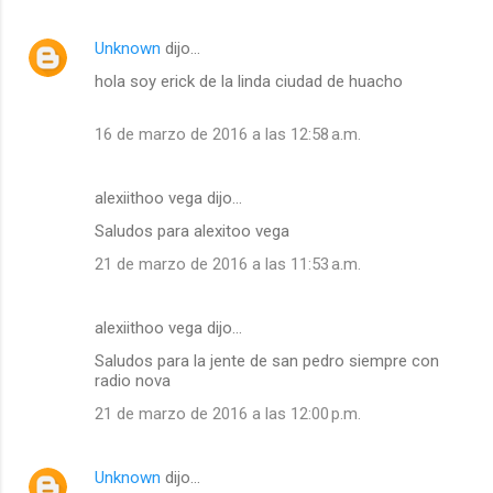
Unknown
dijo…
hola soy erick de la linda ciudad de huacho
16 de marzo de 2016 a las 12:58 a.m.
alexiithoo vega dijo…
Saludos para alexitoo vega
21 de marzo de 2016 a las 11:53 a.m.
alexiithoo vega dijo…
Saludos para la jente de san pedro siempre con
radio nova
21 de marzo de 2016 a las 12:00 p.m.
Unknown
dijo…