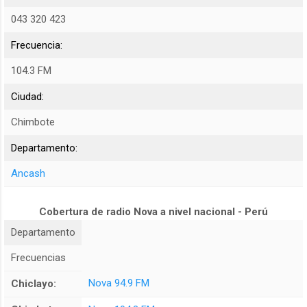
043 320 423
Frecuencia:
104.3 FM
Ciudad:
Chimbote
Departamento:
Ancash
Cobertura de radio Nova a nivel nacional - Perú
Departamento
Frecuencias
Nova 94.9 FM
Chiclayo: