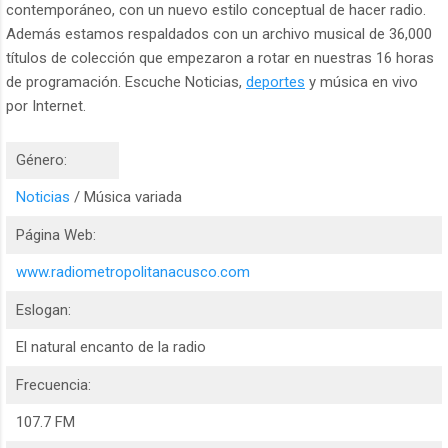
contemporáneo, con un nuevo estilo conceptual de hacer radio.
Además estamos respaldados con un archivo musical de 36,000
títulos de colección que empezaron a rotar en nuestras 16 horas
de programación. Escuche Noticias,
deportes
y música en vivo
por Internet.
Género:
Noticias
/ Música variada
Página Web:
www.radiometropolitanacusco.com
Eslogan:
El natural encanto de la radio
Frecuencia:
107.7 FM