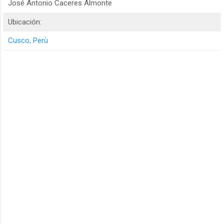
José Antonio Caceres Almonte
Ubicación:
Cusco, Perù