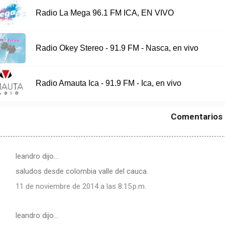
Radio La Mega 96.1 FM ICA, EN VIVO
Radio Okey Stereo - 91.9 FM - Nasca, en vivo
Radio Amauta Ica - 91.9 FM - Ica, en vivo
Comentarios
leandro dijo…
saludos desde colombia valle del cauca.
11 de noviembre de 2014 a las 8:15 p.m.
leandro dijo…