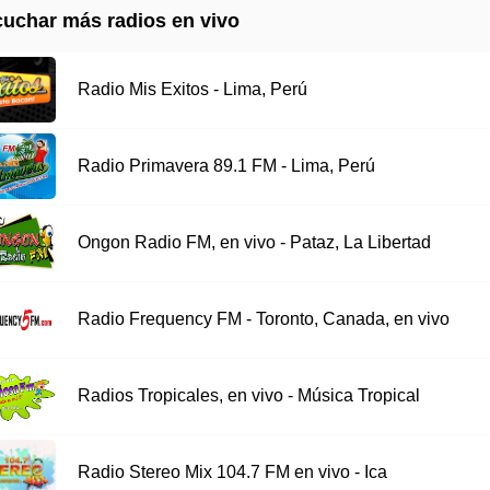
uchar más radios en vivo
Radio Mis Exitos - Lima, Perú
Radio Primavera 89.1 FM - Lima, Perú
Ongon Radio FM, en vivo - Pataz, La Libertad
Radio Frequency FM - Toronto, Canada, en vivo
Radios Tropicales, en vivo - Música Tropical
Radio Stereo Mix 104.7 FM en vivo - Ica