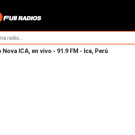
Ir al contenido principal
 Nova ICA, en vivo - 91.9 FM - Ica, Perú