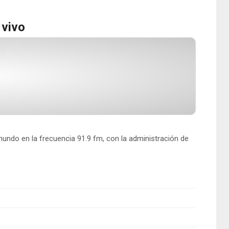
 vivo
undo en la frecuencia 91.9 fm, con la administración de