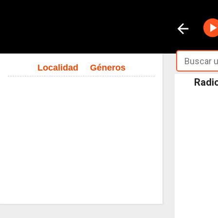
Localidad
Géneros
Radio