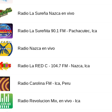
Radio La Sureña Nazca en vivo
Radio La Sureñita 90.1 FM - Pachacutec, Ica
Radio Nazca en vivo
Radio La RED C - 104.7 FM - Nazca, Ica
Radio Carolina FM - Ica, Peru
Radio Revolucion Mix, en vivo - Ica