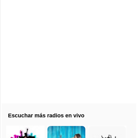
Escuchar más radios en vivo