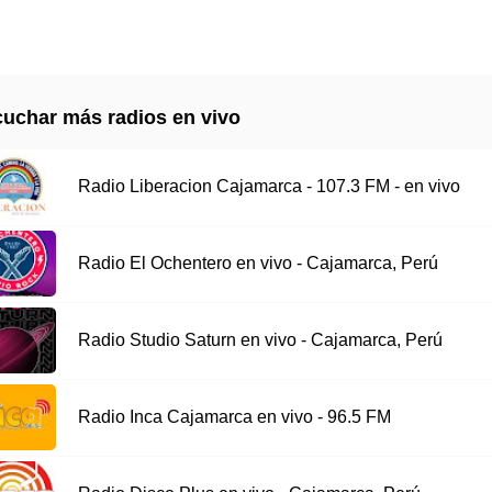
uchar más radios en vivo
Radio Liberacion Cajamarca - 107.3 FM - en vivo
Radio El Ochentero en vivo - Cajamarca, Perú
Radio Studio Saturn en vivo - Cajamarca, Perú
Radio Inca Cajamarca en vivo - 96.5 FM