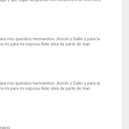
ara mis queridos hermanitos Jhorsh y Dailin y para la
ara mi para mi esposa Aide silva de parte de Ivan
ara mis queridos hermanitos Jhorsh y Dailin y para la
ara mi para mi esposa Aide silva de parte de Ivan
gnacio