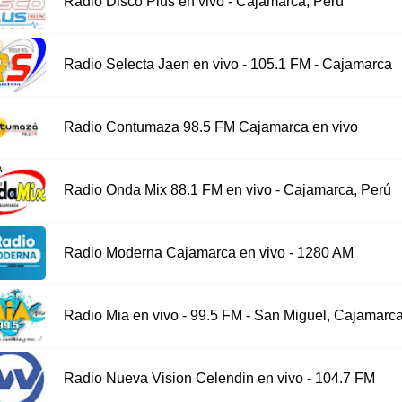
Radio Disco Plus en vivo - Cajamarca, Perú
Radio Selecta Jaen en vivo - 105.1 FM - Cajamarca
Radio Contumaza 98.5 FM Cajamarca en vivo
Radio Onda Mix 88.1 FM en vivo - Cajamarca, Perú
Radio Moderna Cajamarca en vivo - 1280 AM
Radio Mia en vivo - 99.5 FM - San Miguel, Cajamarc
Radio Nueva Vision Celendin en vivo - 104.7 FM