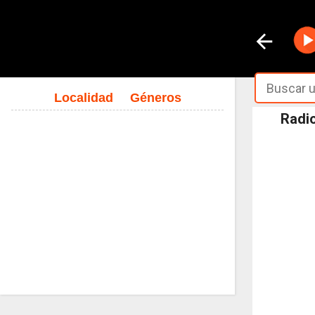
Localidad
Géneros
Radio