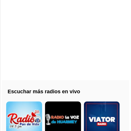
Escuchar más radios en vivo