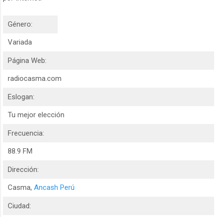
Género:
Variada
Página Web:
radiocasma.com
Eslogan:
Tu mejor elección
Frecuencia:
88.9 FM
Dirección:
Casma,
Ancash Perú
Ciudad: