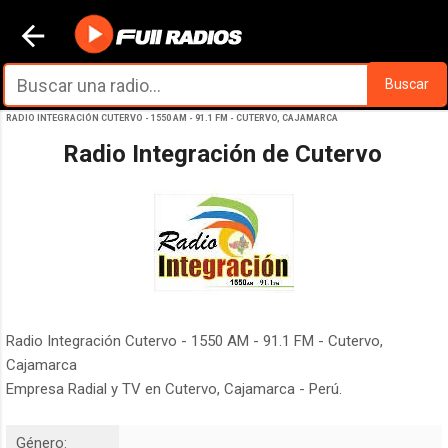
Ir al contenido principal
Buscar
RADIO INTEGRACIÓN CUTERVO - 1550 AM - 91.1 FM - CUTERVO, CAJAMARCA
Radio Integración de Cutervo
Radio Integración Cutervo - 1550 AM - 91.1 FM - Cutervo,
Cajamarca
Empresa Radial y TV en Cutervo, Cajamarca - Perú.
Género: