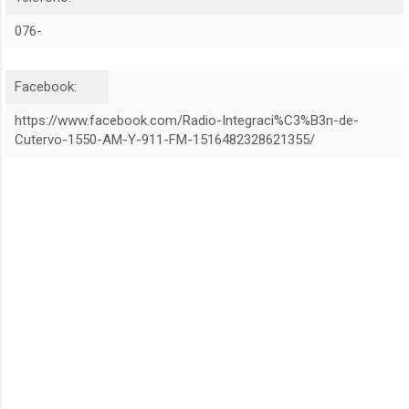
076-
Facebook:
https://www.facebook.com/Radio-Integraci%C3%B3n-de-
Cutervo-1550-AM-Y-911-FM-1516482328621355/