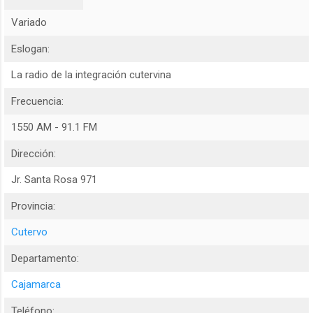
Variado
Eslogan:
La radio de la integración cutervina
Frecuencia:
1550 AM - 91.1 FM
Dirección:
Jr. Santa Rosa 971
Provincia:
Cutervo
Departamento:
Cajamarca
Teléfono: