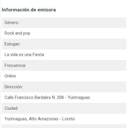
Información de emisora
Género:
Rock and pop
Eslogan:
La vida es una Fiesta
Frecuencia:
Online
Dirección:
Calle Francisco Bardales N. 208 - Yurimaguas
Ciudad:
Yurimaguas, Alto Amazonas - Loreto