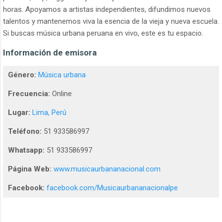
horas. Apoyamos a artistas independientes, difundimos nuevos
talentos y mantenemos viva la esencia de la vieja y nueva escuela.
Si buscas música urbana peruana en vivo, este es tu espacio.
Información de emisora
Género:
Música urbana
Frecuencia:
Online
Lugar:
Lima, Perú
Teléfono:
51 933586997
Whatsapp:
51 933586997
Página Web:
www.musicaurbananacional.com
Facebook:
facebook.com/Musicaurbananacionalpe