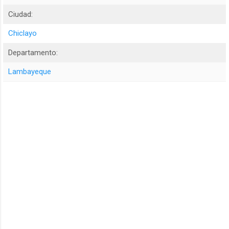
Ciudad:
Chiclayo
Departamento:
Lambayeque