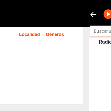
Localidad
Géneros
Radio