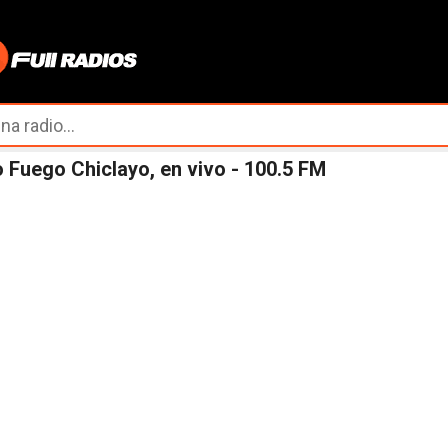
Ir al contenido principal
 Fuego Chiclayo, en vivo - 100.5 FM