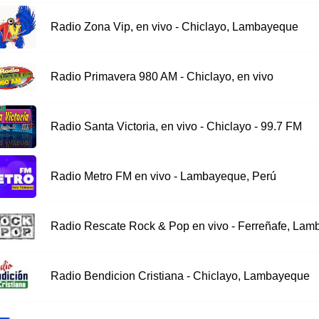
Radio Zona Vip, en vivo - Chiclayo, Lambayeque
Radio Primavera 980 AM - Chiclayo, en vivo
Radio Santa Victoria, en vivo - Chiclayo - 99.7 FM
Radio Metro FM en vivo - Lambayeque, Perú
Radio Rescate Rock & Pop en vivo - Ferreñafe, La
Radio Bendicion Cristiana - Chiclayo, Lambayeque