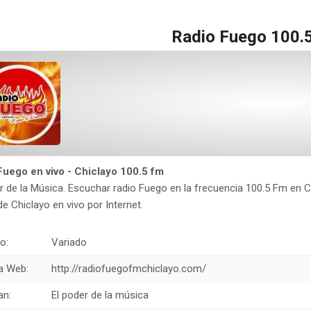
Radio Fuego 100.5
Fuego en vivo - Chiclayo 100.5 fm
r de la Música. Escuchar radio Fuego en la frecuencia 100.5 Fm en C
e Chiclayo en vivo por Internet.
o:
Variado
a Web:
http://radiofuegofmchiclayo.com/
an:
El poder de la música