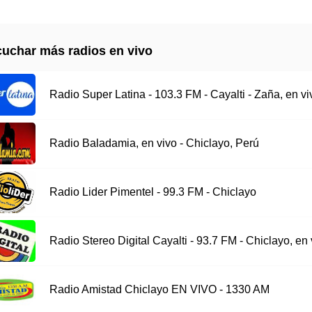
uchar más radios en vivo
Radio Super Latina - 103.3 FM - Cayalti - Zaña, en vi
Radio Baladamia, en vivo - Chiclayo, Perú
Radio Lider Pimentel - 99.3 FM - Chiclayo
Radio Stereo Digital Cayalti - 93.7 FM - Chiclayo, en 
Radio Amistad Chiclayo EN VIVO - 1330 AM