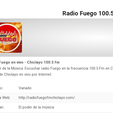
Radio Fuego 100.5
Fuego en vivo - Chiclayo 100.5 fm
r de la Música. Escuchar radio Fuego en la frecuencia 100.5 Fm en C
e Chiclayo en vivo por Internet.
o:
Variado
a Web:
http://radiofuegofmchiclayo.com/
an:
El poder de la música