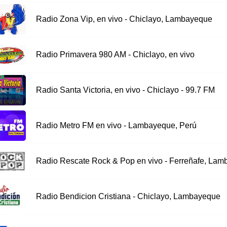
Radio Zona Vip, en vivo - Chiclayo, Lambayeque
Radio Primavera 980 AM - Chiclayo, en vivo
Radio Santa Victoria, en vivo - Chiclayo - 99.7 FM
Radio Metro FM en vivo - Lambayeque, Perú
Radio Rescate Rock & Pop en vivo - Ferreñafe, La
Radio Bendicion Cristiana - Chiclayo, Lambayeque