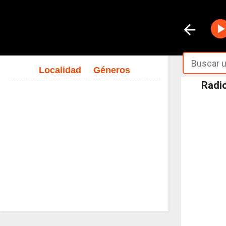
Localidad
Géneros
Radio