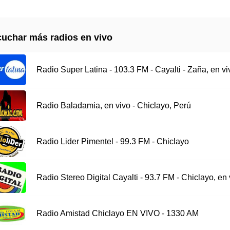
uchar más radios en vivo
Radio Super Latina - 103.3 FM - Cayalti - Zaña, en vi
Radio Baladamia, en vivo - Chiclayo, Perú
Radio Lider Pimentel - 99.3 FM - Chiclayo
Radio Stereo Digital Cayalti - 93.7 FM - Chiclayo, en 
Radio Amistad Chiclayo EN VIVO - 1330 AM