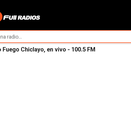
Ir al contenido principal
 Fuego Chiclayo, en vivo - 100.5 FM