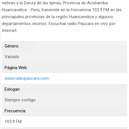
nativas y la Danza de las tijeras, Provincia de Acobamba
Huancavelica - Perú, transmite en la frecuencia 103.9 FM en las
princiapales provincias de la región Huancavelica y algunos
departamentos vecinos. Escuchar radio Paucara en vivo por
Internet.
Género:
Variado
Página Web:
www.radiopaucara.com
Eslogan:
Siempre contigo
Frecuencia:
103.9 FM