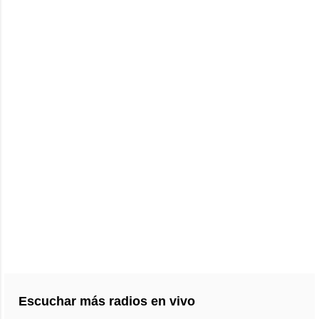
Escuchar más radios en vivo