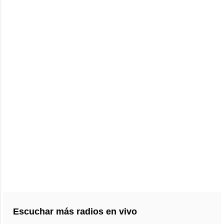
Escuchar más radios en vivo