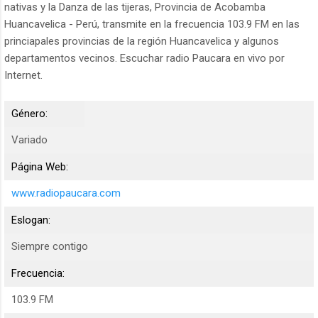
nativas y la Danza de las tijeras, Provincia de Acobamba
Huancavelica - Perú, transmite en la frecuencia 103.9 FM en las
princiapales provincias de la región Huancavelica y algunos
departamentos vecinos. Escuchar radio Paucara en vivo por
Internet.
Género:
Variado
Página Web:
www.radiopaucara.com
Eslogan:
Siempre contigo
Frecuencia:
103.9 FM