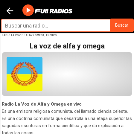
Ir al contenido principal
Buscar
RADIO LA VOZ DE ALFA Y OMEGA, EN VIVO
La voz de alfa y omega
Radio La Voz de Alfa y Omega en vivo
Es una emisora religiosa comunista, del llamado ciencia celeste.
Es una doctrina comunista que desarrolla a una etapa superior las
sagradas escrituras en forma científica y que da explicación a
todas las cosas.