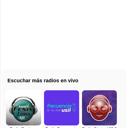
Escuchar más radios en vivo