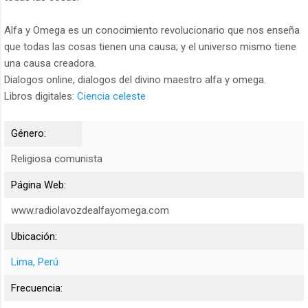
Alfa y Omega es un conocimiento revolucionario que nos enseña
que todas las cosas tienen una causa; y el universo mismo tiene
una causa creadora.
Dialogos online, dialogos del divino maestro alfa y omega.
Libros digitales:
Ciencia celeste
Género:
Religiosa comunista
Página Web:
www.radiolavozdealfayomega.com
Ubicación:
Lima, Perú
Frecuencia: