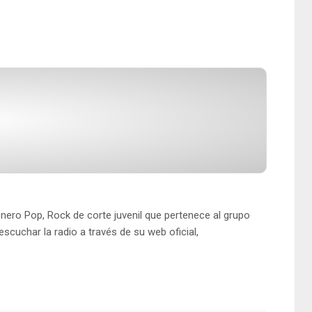
nero Pop, Rock de corte juvenil que pertenece al grupo
scuchar la radio a través de su web oficial,