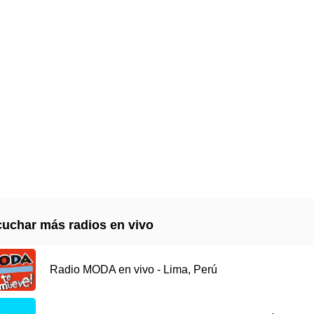
uchar más radios en vivo
Radio MODA en vivo - Lima, Perú