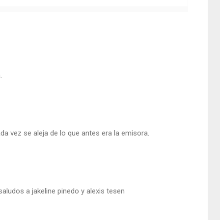
.
a vez se aleja de lo que antes era la emisora.
saludos a jakeline pinedo y alexis tesen