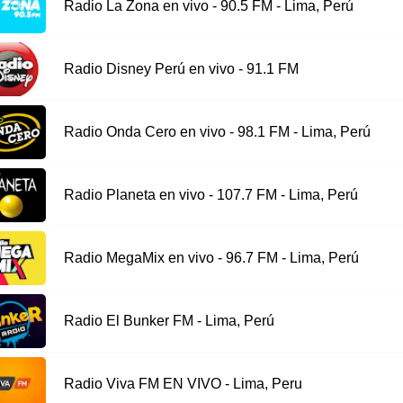
Radio La Zona en vivo - 90.5 FM - Lima, Perú
Radio Disney Perú en vivo - 91.1 FM
Radio Onda Cero en vivo - 98.1 FM - Lima, Perú
Radio Planeta en vivo - 107.7 FM - Lima, Perú
Radio MegaMix en vivo - 96.7 FM - Lima, Perú
Radio El Bunker FM - Lima, Perú
Radio Viva FM EN VIVO - Lima, Peru