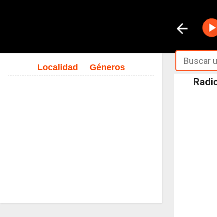
Localidad
Géneros
Radio