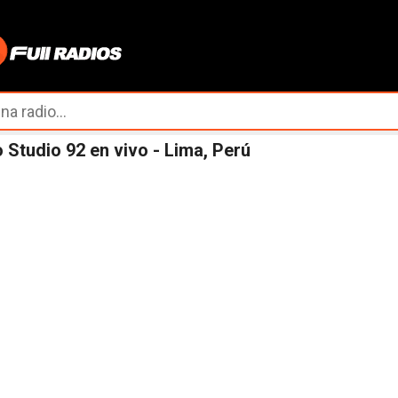
Ir al contenido principal
 Studio 92 en vivo - Lima, Perú