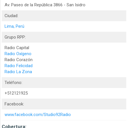
Av. Paseo de la República 3866 - San Isidro
Ciudad:
Lima, Perú
Grupo RPP:
Radio Capital
Radio Oxígeno
Radio Corazón
Radio Felicidad
Radio La Zona
Teléfono:
+512121925
Facebook:
www.facebook.com/Studio92Radio
Cobertura: