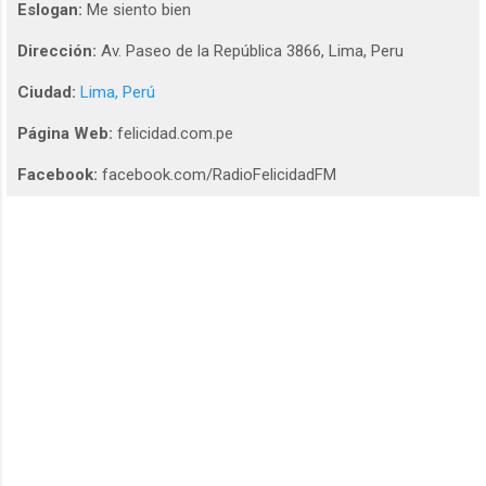
Eslogan:
Me siento bien
Dirección:
Av. Paseo de la República 3866, Lima, Peru
Ciudad:
Lima, Perú
Página Web:
felicidad.com.pe
Facebook:
facebook.com/RadioFelicidadFM