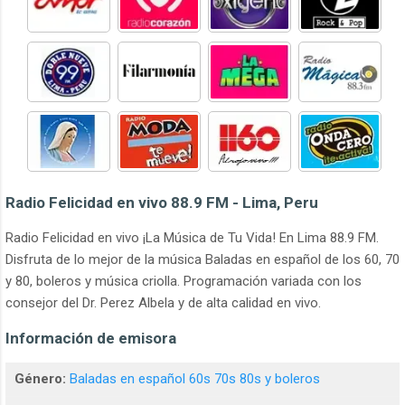
Radio Felicidad en vivo 88.9 FM - Lima, Peru
Radio Felicidad en vivo ¡La Música de Tu Vida! En Lima 88.9 FM.
Disfruta de lo mejor de la música Baladas en español de los 60, 70
y 80, boleros y música criolla. Programación variada con los
consejor del Dr. Perez Albela y de alta calidad en vivo.
Información de emisora
Género:
Baladas en español 60s 70s 80s y boleros