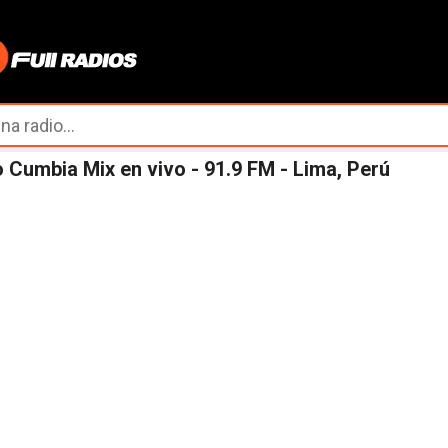
Ir al contenido principal
 Cumbia Mix en vivo - 91.9 FM - Lima, Perú