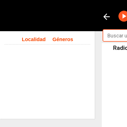
Localidad
Géneros
Radio