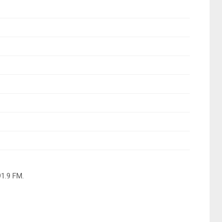
1.9 FM.