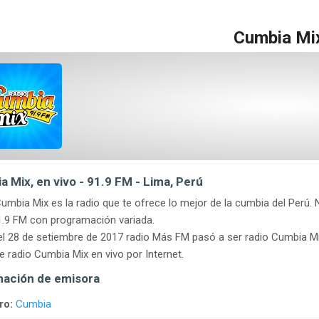
Cumbia Mi
 Mix, en vivo - 91.9 FM - Lima, Perú
umbia Mix es la radio que te ofrece lo mejor de la cumbia del Perú
.9 FM con programación variada.
l 28 de setiembre de 2017 radio Más FM pasó a ser radio Cumbia Mí
 radio Cumbia Mix en vivo por Internet.
mación de emisora
ro:
Cumbia