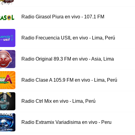
Radio Girasol Piura en vivo - 107.1 FM
Radio Frecuencia USIL en vivo - Lima, Perú
Radio Original 89.3 FM en vivo - Asia, Lima
Radio Clase A 105.9 FM en vivo - Lima, Perú
Radio Ctrl Mix en vivo - Lima, Perú
Radio Extramix Variadisima en vivo - Peru