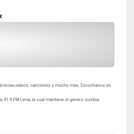
x
. Noticias,videos, canciones y mucho más. Escúchanos en
x 91.9 FM Lima, la cual mantiene el género cumbia.