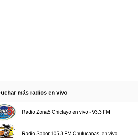
uchar más radios en vivo
Radio Zona5 Chiclayo en vivo - 93.3 FM
Radio Sabor 105.3 FM Chulucanas, en vivo