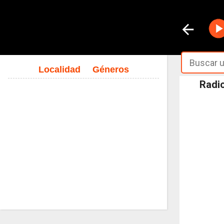
Localidad
Géneros
Radio