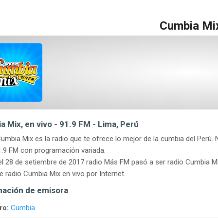
Cumbia Mi
 Mix, en vivo - 91.9 FM - Lima, Perú
umbia Mix es la radio que te ofrece lo mejor de la cumbia del Perú
.9 FM con programación variada.
l 28 de setiembre de 2017 radio Más FM pasó a ser radio Cumbia Mí
 radio Cumbia Mix en vivo por Internet.
mación de emisora
ro:
Cumbia