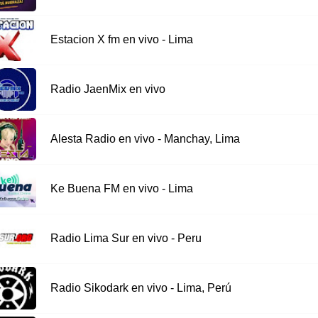
Estacion X fm en vivo - Lima
Radio JaenMix en vivo
Alesta Radio en vivo - Manchay, Lima
Ke Buena FM en vivo - Lima
Radio Lima Sur en vivo - Peru
Radio Sikodark en vivo - Lima, Perú