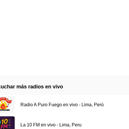
uchar más radios en vivo
Radio A Puro Fuego en vivo - Lima, Perú
La 10 FM en vivo - Lima, Peru