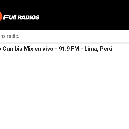
Ir al contenido principal
 Cumbia Mix en vivo - 91.9 FM - Lima, Perú