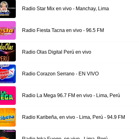
Radio Star Mix en vivo - Manchay, Lima
Radio Fiesta Tacna en vivo - 96.5 FM
Radio Olas Digital Perú en vivo
Radio Corazon Serrano - EN VIVO
Radio La Mega 96.7 FM en vivo - Lima, Perú
Radio Karibeña, en vivo - Lima, Perú - 94.9 FM
Radio Inka Fuego, en vivo - Lima, Perú