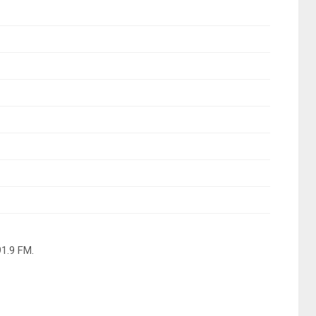
1.9 FM.