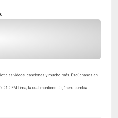
x
. Noticias,videos, canciones y mucho más. Escúchanos en
x 91.9 FM Lima, la cual mantiene el género cumbia.