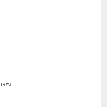
1.9 FM.