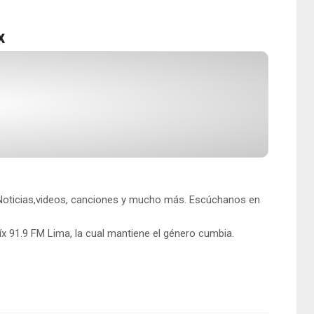
x
. Noticias,videos, canciones y mucho más. Escúchanos en
x 91.9 FM Lima, la cual mantiene el género cumbia.