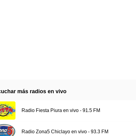
uchar más radios en vivo
Radio Fiesta Piura en vivo - 91.5 FM
Radio Zona5 Chiclayo en vivo - 93.3 FM