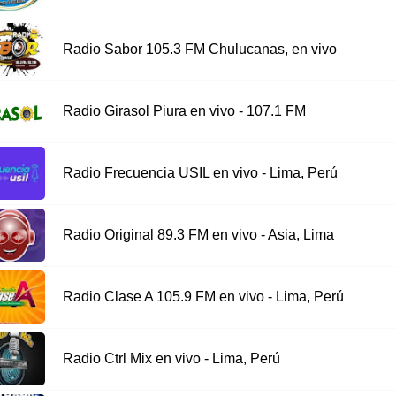
Radio Sabor 105.3 FM Chulucanas, en vivo
Radio Girasol Piura en vivo - 107.1 FM
Radio Frecuencia USIL en vivo - Lima, Perú
Radio Original 89.3 FM en vivo - Asia, Lima
Radio Clase A 105.9 FM en vivo - Lima, Perú
Radio Ctrl Mix en vivo - Lima, Perú