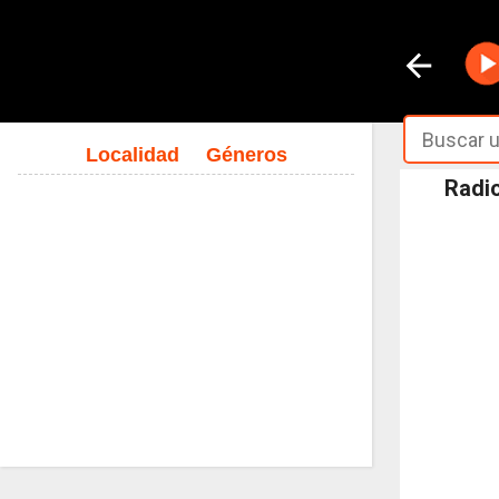
Localidad
Géneros
Radio