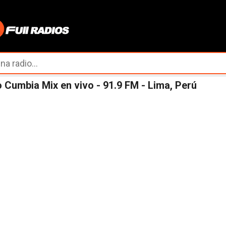
Ir al contenido principal
 Cumbia Mix en vivo - 91.9 FM - Lima, Perú