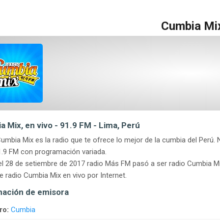
Cumbia Mi
 Mix, en vivo - 91.9 FM - Lima, Perú
umbia Mix es la radio que te ofrece lo mejor de la cumbia del Perú
.9 FM con programación variada.
l 28 de setiembre de 2017 radio Más FM pasó a ser radio Cumbia Mí
 radio Cumbia Mix en vivo por Internet.
mación de emisora
ro:
Cumbia