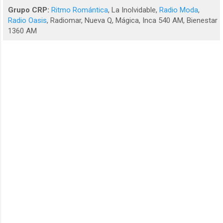
Grupo CRP:
Ritmo Romántica
, La Inolvidable,
Radio Moda
,
Radio Oasis
, Radiomar, Nueva Q, Mágica, Inca 540 AM, Bienestar
1360 AM