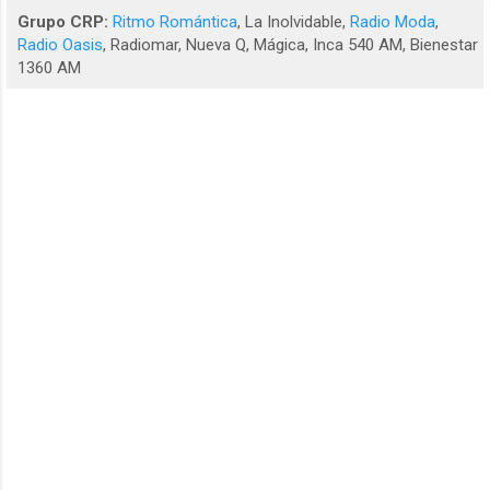
Grupo CRP:
Ritmo Romántica
, La Inolvidable,
Radio Moda
,
Radio Oasis
, Radiomar, Nueva Q, Mágica, Inca 540 AM, Bienestar
1360 AM