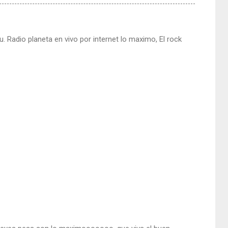
u. Radio planeta en vivo por internet lo maximo, El rock