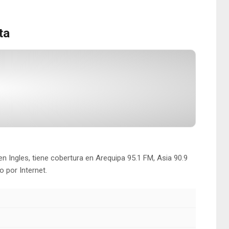
ta
 Ingles, tiene cobertura en Arequipa 95.1 FM, Asia 90.9
o por Internet.