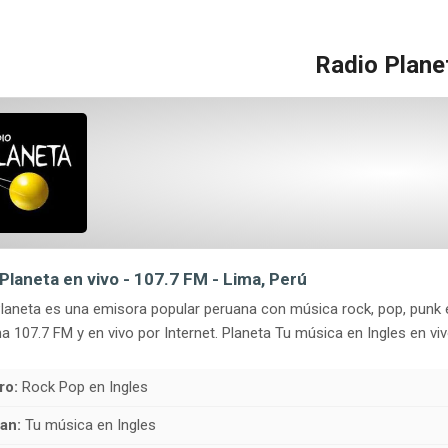
Radio Plane
Planeta en vivo - 107.7 FM - Lima, Perú
laneta es una emisora popular peruana con música rock, pop, punk en
a 107.7 FM y en vivo por Internet. Planeta Tu música en Ingles en viv
ro:
Rock Pop en Ingles
an:
Tu música en Ingles