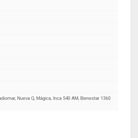
Radiomar, Nueva Q, Mágica, Inca 540 AM, Bienestar 1360