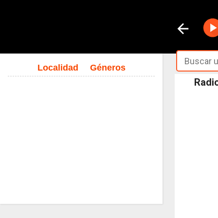
Localidad
Géneros
Radio