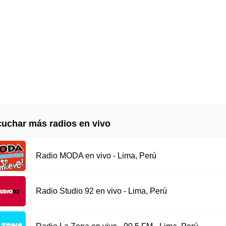
uchar más radios en vivo
Radio MODA en vivo - Lima, Perú
Radio Studio 92 en vivo - Lima, Perú