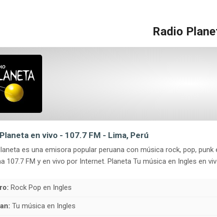
Radio Plane
Planeta en vivo - 107.7 FM - Lima, Perú
laneta es una emisora popular peruana con música rock, pop, punk en
a 107.7 FM y en vivo por Internet. Planeta Tu música en Ingles en viv
ro:
Rock Pop en Ingles
an:
Tu música en Ingles