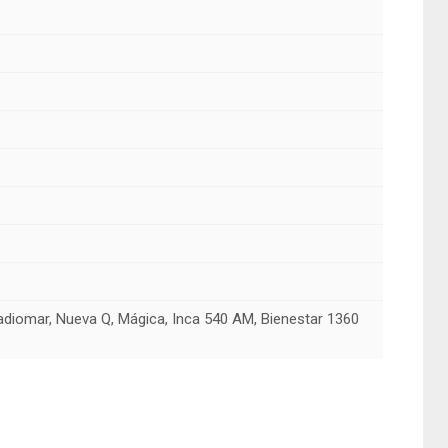
Radiomar, Nueva Q, Mágica, Inca 540 AM, Bienestar 1360