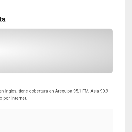
ta
 Ingles, tiene cobertura en Arequipa 95.1 FM, Asia 90.9
o por Internet.