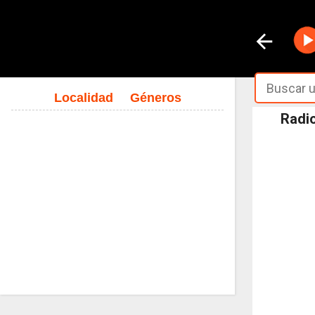
Localidad
Géneros
Radio