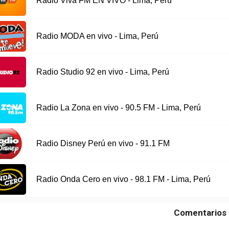
Radio Viva FM EN VIVO - Lima, Peru
Radio MODA en vivo - Lima, Perú
Radio Studio 92 en vivo - Lima, Perú
Radio La Zona en vivo - 90.5 FM - Lima, Perú
Radio Disney Perú en vivo - 91.1 FM
Radio Onda Cero en vivo - 98.1 FM - Lima, Perú
Comentarios