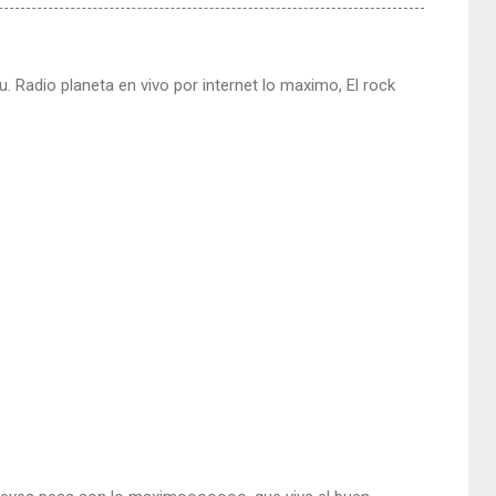
u. Radio planeta en vivo por internet lo maximo, El rock