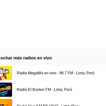
uchar más radios en vivo
Radio MegaMix en vivo - 96.7 FM - Lima, Perú
Radio El Bunker FM - Lima, Perú