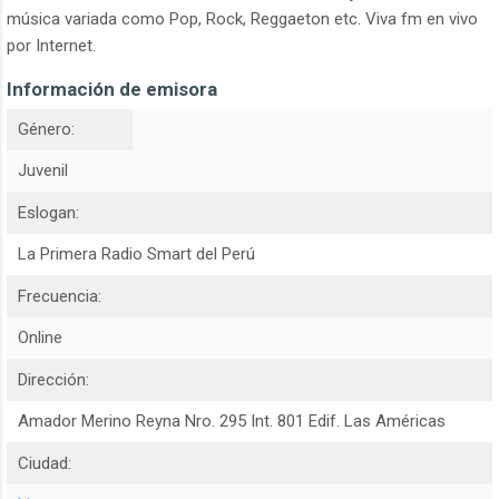
música variada como Pop, Rock, Reggaeton etc. Viva fm en vivo
por Internet.
Información de emisora
Género:
Juvenil
Eslogan:
La Primera Radio Smart del Perú
Frecuencia:
Online
Dirección:
Amador Merino Reyna Nro. 295 Int. 801 Edif. Las Américas
Ciudad: