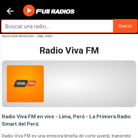
Ir al contenido principal
Buscar
RADIO VIVA FM EN VIVO - LIMA, PERU
Radio Viva FM
Radio Viva FM en vivo - Lima, Perú - La Primera Radio
Smart del Perú
Radio Viva FM es una emisora limeña de corte juvenil, transmite