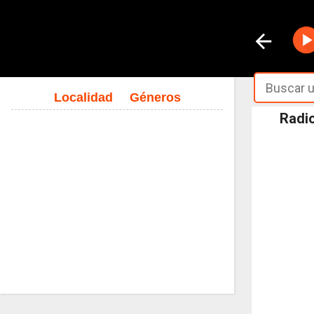
Localidad
Géneros
Radio