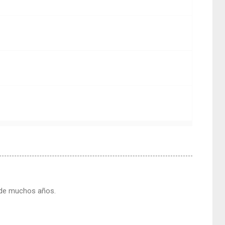
sde muchos años.