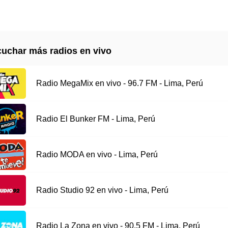
uchar más radios en vivo
Radio MegaMix en vivo - 96.7 FM - Lima, Perú
Radio El Bunker FM - Lima, Perú
Radio MODA en vivo - Lima, Perú
Radio Studio 92 en vivo - Lima, Perú
Radio La Zona en vivo - 90.5 FM - Lima, Perú