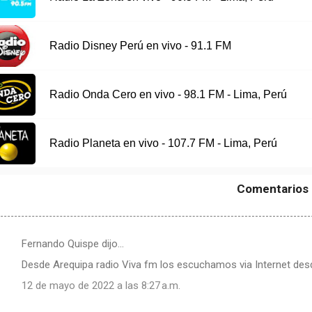
Radio Disney Perú en vivo - 91.1 FM
Radio Onda Cero en vivo - 98.1 FM - Lima, Perú
Radio Planeta en vivo - 107.7 FM - Lima, Perú
Comentarios
Fernando Quispe dijo…
Desde Arequipa radio Viva fm los escuchamos via Internet de
12 de mayo de 2022 a las 8:27 a.m.