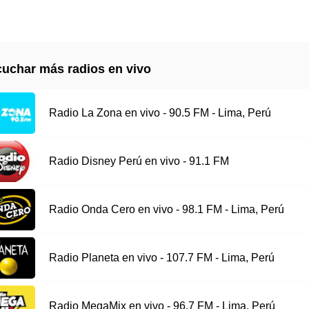
uchar más radios en vivo
Radio La Zona en vivo - 90.5 FM - Lima, Perú
Radio Disney Perú en vivo - 91.1 FM
Radio Onda Cero en vivo - 98.1 FM - Lima, Perú
Radio Planeta en vivo - 107.7 FM - Lima, Perú
Radio MegaMix en vivo - 96.7 FM - Lima, Perú