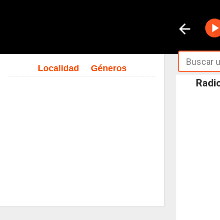
Localidad
Géneros
Radio