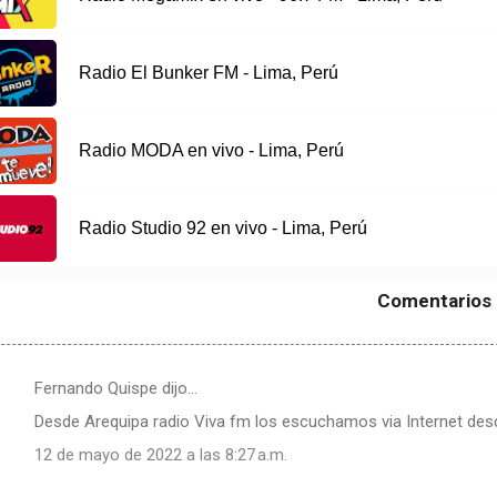
Radio El Bunker FM - Lima, Perú
Radio MODA en vivo - Lima, Perú
Radio Studio 92 en vivo - Lima, Perú
Comentarios
Fernando Quispe dijo…
Desde Arequipa radio Viva fm los escuchamos via Internet de
12 de mayo de 2022 a las 8:27 a.m.