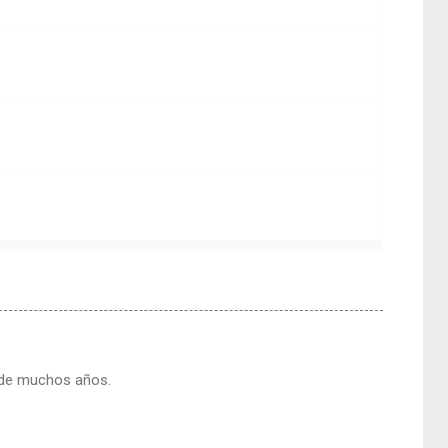
sde muchos años.