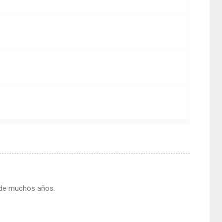
sde muchos años.