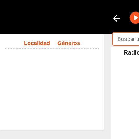
Localidad
Géneros
Radio