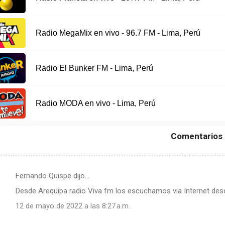
Radio MegaMix en vivo - 96.7 FM - Lima, Perú
Radio El Bunker FM - Lima, Perú
Radio MODA en vivo - Lima, Perú
Comentarios
Fernando Quispe dijo…
Desde Arequipa radio Viva fm los escuchamos via Internet de
12 de mayo de 2022 a las 8:27 a.m.