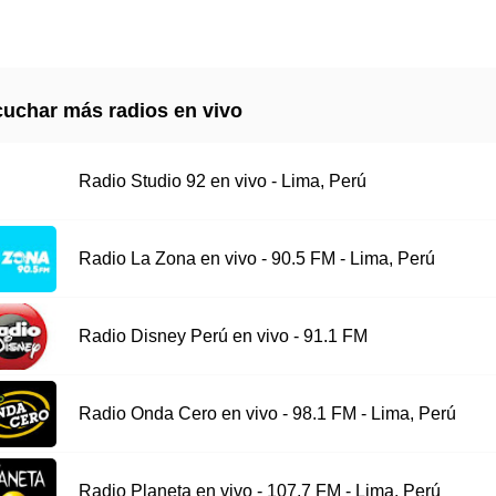
uchar más radios en vivo
Radio Studio 92 en vivo - Lima, Perú
Radio La Zona en vivo - 90.5 FM - Lima, Perú
Radio Disney Perú en vivo - 91.1 FM
Radio Onda Cero en vivo - 98.1 FM - Lima, Perú
Radio Planeta en vivo - 107.7 FM - Lima, Perú