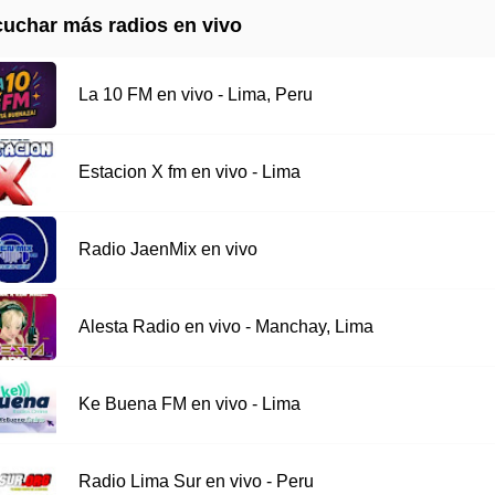
uchar más radios en vivo
La 10 FM en vivo - Lima, Peru
Estacion X fm en vivo - Lima
Radio JaenMix en vivo
Alesta Radio en vivo - Manchay, Lima
Ke Buena FM en vivo - Lima
Radio Lima Sur en vivo - Peru