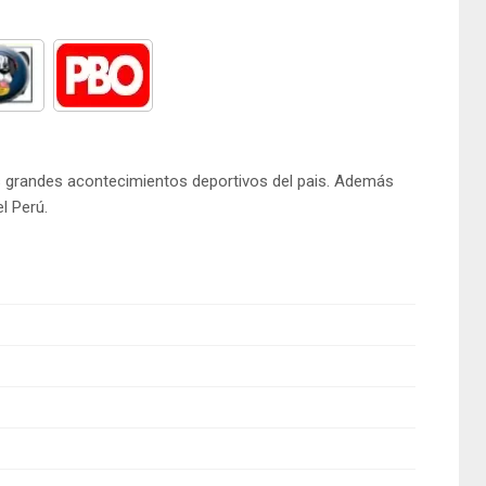
los grandes acontecimientos deportivos del pais. Además
l Perú.