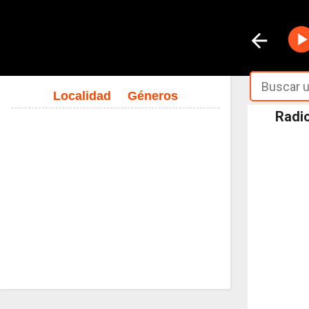
Localidad
Géneros
Radio