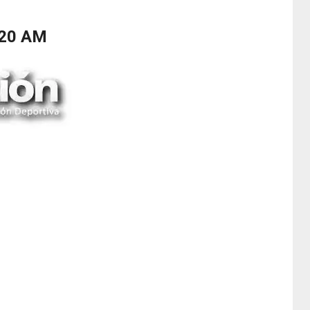
620 AM