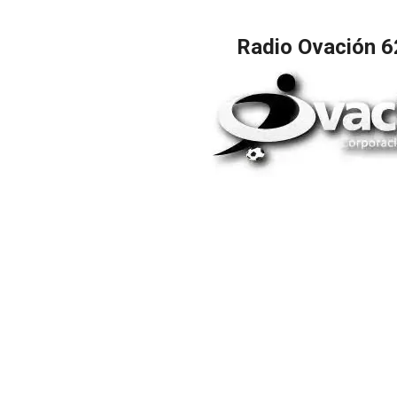
Radio Ovación 