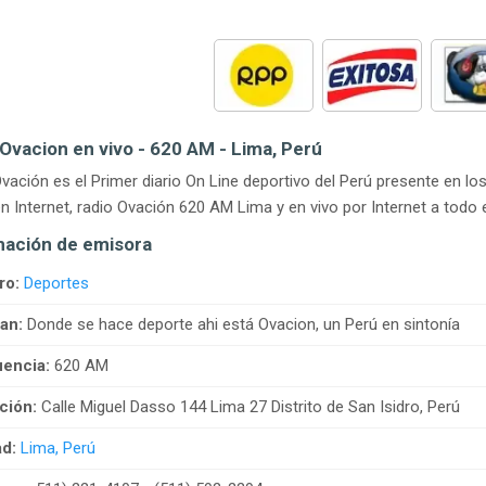
Ovacion en vivo - 620 AM - Lima, Perú
vación es el Primer diario On Line deportivo del Perú presente en 
n Internet, radio Ovación 620 AM Lima y en vivo por Internet a todo e
mación de emisora
ro:
Deportes
an:
Donde se hace deporte ahi está Ovacion, un Perú en sintonía
encia:
620 AM
ción:
Calle Miguel Dasso 144 Lima 27 Distrito de San Isidro, Perú
d:
Lima, Perú