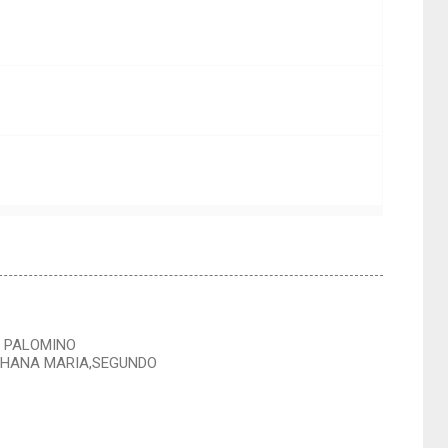
M PALOMINO
CHANA MARIA,SEGUNDO