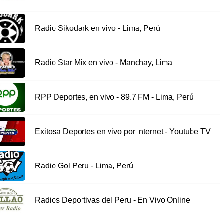
Radio Sikodark en vivo - Lima, Perú
Radio Star Mix en vivo - Manchay, Lima
RPP Deportes, en vivo - 89.7 FM - Lima, Perú
Exitosa Deportes en vivo por Internet - Youtube TV
Radio Gol Peru - Lima, Perú
Radios Deportivas del Peru - En Vivo Online