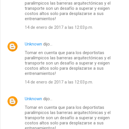
paralímpicos las barreras arquitectónicas y el
transporte son un desafío a superar y exigen
costos altos solo para desplazarse a sus
entrenamientos!
14 de enero de 2017 a las 12:03 p.m.
Unknown
dijo…
Tomar en cuenta que para los deportistas
paralímpicos las barreras arquitectónicas y el
transporte son un desafío a superar y exigen
costos altos solo para desplazarse a sus
entrenamientos!
14 de enero de 2017 a las 12:03 p.m.
Unknown
dijo…
Tomar en cuenta que para los deportistas
paralímpicos las barreras arquitectónicas y el
transporte son un desafío a superar y exigen
costos altos solo para desplazarse a sus
entrenamientos!