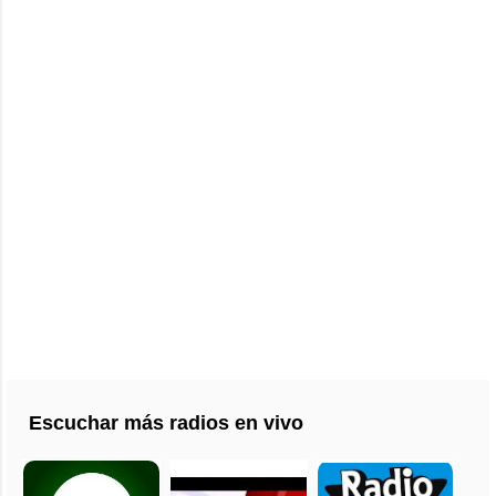
Escuchar más radios en vivo