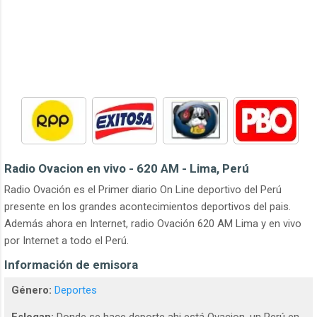
Radio Ovacion en vivo - 620 AM - Lima, Perú
Radio Ovación es el Primer diario On Line deportivo del Perú
presente en los grandes acontecimientos deportivos del pais.
Además ahora en Internet, radio Ovación 620 AM Lima y en vivo
por Internet a todo el Perú.
Información de emisora
Género:
Deportes