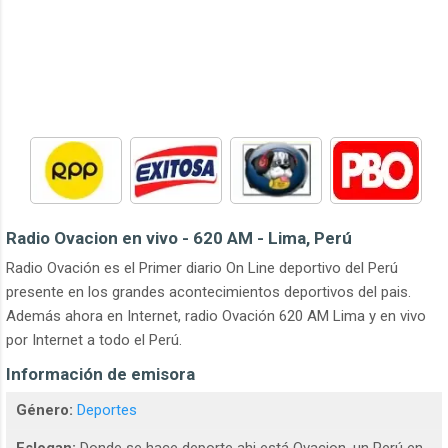
Radio Ovacion en vivo - 620 AM - Lima, Perú
Radio Ovación es el Primer diario On Line deportivo del Perú
presente en los grandes acontecimientos deportivos del pais.
Además ahora en Internet, radio Ovación 620 AM Lima y en vivo
por Internet a todo el Perú.
Información de emisora
Género:
Deportes