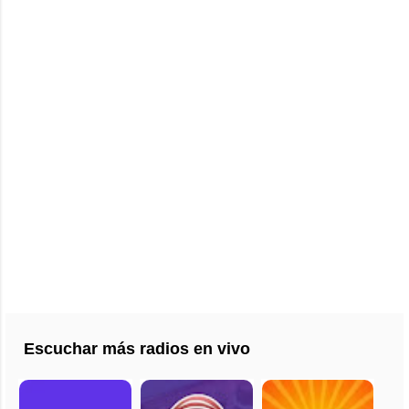
Escuchar más radios en vivo