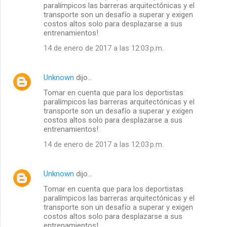
paralímpicos las barreras arquitectónicas y el
transporte son un desafío a superar y exigen
costos altos solo para desplazarse a sus
entrenamientos!
14 de enero de 2017 a las 12:03 p.m.
Unknown
dijo…
Tomar en cuenta que para los deportistas
paralímpicos las barreras arquitectónicas y el
transporte son un desafío a superar y exigen
costos altos solo para desplazarse a sus
entrenamientos!
14 de enero de 2017 a las 12:03 p.m.
Unknown
dijo…
Tomar en cuenta que para los deportistas
paralímpicos las barreras arquitectónicas y el
transporte son un desafío a superar y exigen
costos altos solo para desplazarse a sus
entrenamientos!