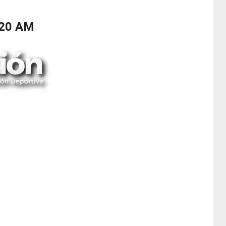
620 AM