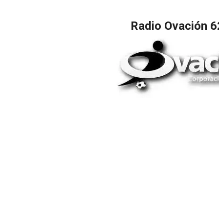
Radio Ovación 