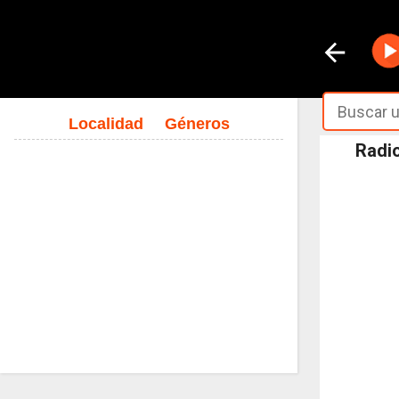
Localidad
Géneros
Radio