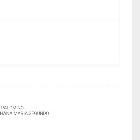
M PALOMINO
CHANA MARIA,SEGUNDO