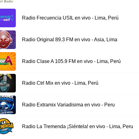
Radio Frecuencia USIL en vivo - Lima, Perú
Radio Original 89.3 FM en vivo - Asia, Lima
Radio Clase A 105.9 FM en vivo - Lima, Perú
Radio Ctrl Mix en vivo - Lima, Perú
Radio Extramix Variadisima en vivo - Peru
Radio La Tremenda ¡Siéntela! en vivo - Lima, Peru