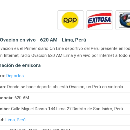
Ovacion en vivo - 620 AM - Lima, Perú
vación es el Primer diario On Line deportivo del Perú presente en 
n Internet, radio Ovación 620 AM Lima y en vivo por Internet a todo e
mación de emisora
ro:
Deportes
an:
Donde se hace deporte ahi está Ovacion, un Perú en sintonía
encia:
620 AM
ción:
Calle Miguel Dasso 144 Lima 27 Distrito de San Isidro, Perú
d:
Lima, Perú