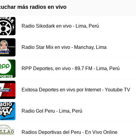
uchar más radios en vivo
Radio Sikodark en vivo - Lima, Perú
Radio Star Mix en vivo - Manchay, Lima
RPP Deportes, en vivo - 89.7 FM - Lima, Perú
Exitosa Deportes en vivo por Internet - Youtube TV
Radio Gol Peru - Lima, Perú
Radios Deportivas del Peru - En Vivo Online