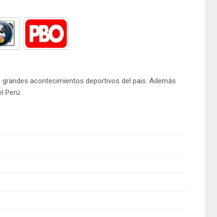
los grandes acontecimientos deportivos del pais. Además
l Perú.