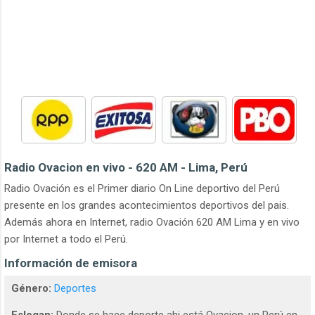
Radio Ovacion en vivo - 620 AM - Lima, Perú
Radio Ovación es el Primer diario On Line deportivo del Perú
presente en los grandes acontecimientos deportivos del pais.
Además ahora en Internet, radio Ovación 620 AM Lima y en vivo
por Internet a todo el Perú.
Información de emisora
Género:
Deportes