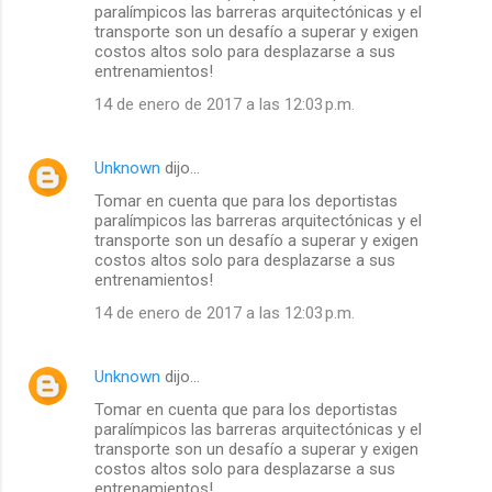
paralímpicos las barreras arquitectónicas y el
transporte son un desafío a superar y exigen
costos altos solo para desplazarse a sus
entrenamientos!
14 de enero de 2017 a las 12:03 p.m.
Unknown
dijo…
Tomar en cuenta que para los deportistas
paralímpicos las barreras arquitectónicas y el
transporte son un desafío a superar y exigen
costos altos solo para desplazarse a sus
entrenamientos!
14 de enero de 2017 a las 12:03 p.m.
Unknown
dijo…
Tomar en cuenta que para los deportistas
paralímpicos las barreras arquitectónicas y el
transporte son un desafío a superar y exigen
costos altos solo para desplazarse a sus
entrenamientos!