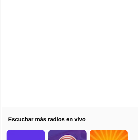
Escuchar más radios en vivo