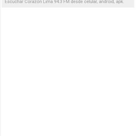
Escuchar Corazón Lima 94.3 FM desde celular, android, apk.