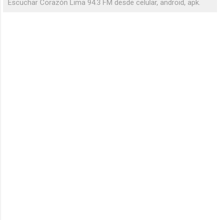
Escuchar Corazón Lima 94.3 FM desde celular, android, apk.