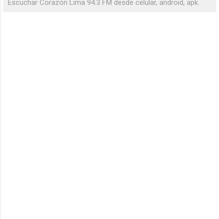
Escuchar Corazón Lima 94.3 FM desde celular, android, apk.